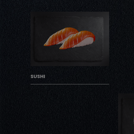
SUSHI