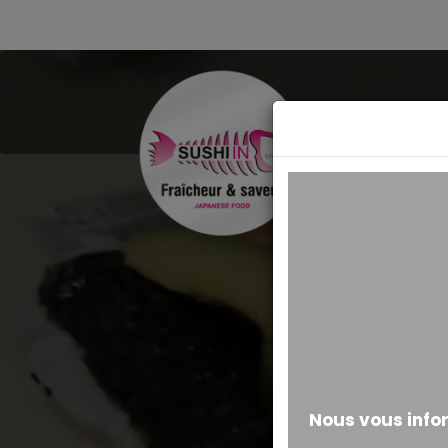
MESSAGE ALERTE