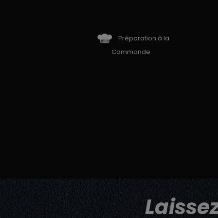
Préparation à la
Commande
Laisse