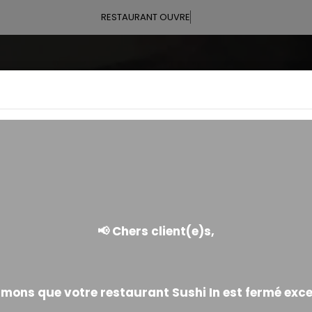
RESTAURANT OUVRE À 11:00