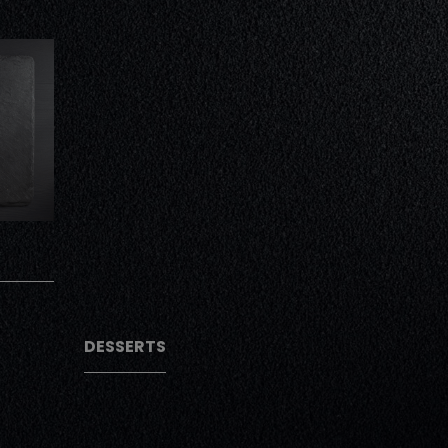
AJOUTER
AJOUTER
DESSERTS