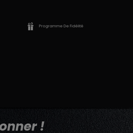
Programme De Fidélité
onner !