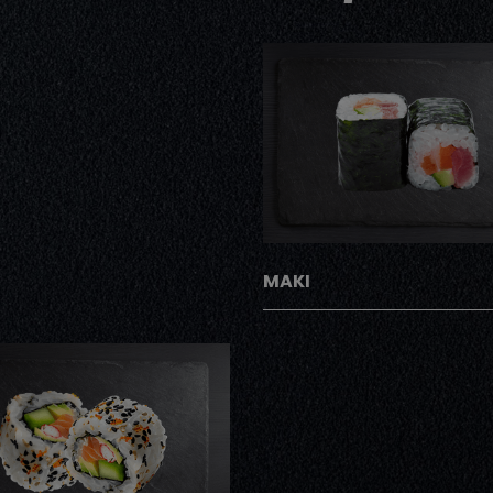
AJOUTER
MAKI
AJOUTER