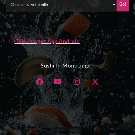
Go!
Télécharger App Android
Sushi In Montrouge :