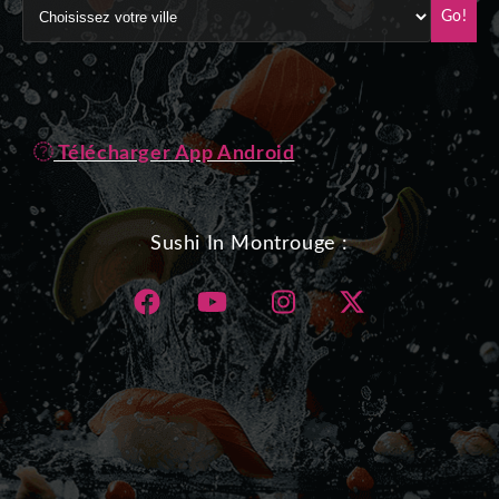
Go!
Télécharger App Android
Sushi In Montrouge :