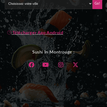
Go!
Télécharger App Android
Sushi In Montrouge :